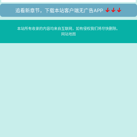
↓↓↓
追看新章节，下载本站客户端无广告APP
本站所有收录的内容均来自互联网，如有侵权我们将尽快删除。
网站地图