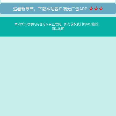
↓↓↓
追看新章节，下载本站客户端无广告APP
本站所有收录的内容均来自互联网，如有侵权我们将尽快删除。
网站地图