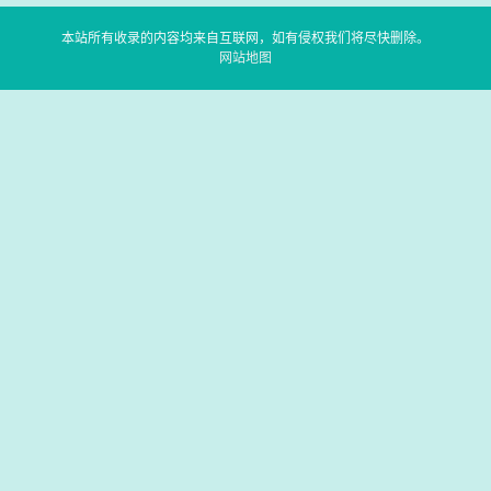
本站所有收录的内容均来自互联网，如有侵权我们将尽快删除。
网站地图