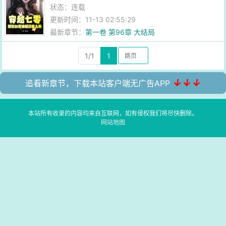
状态：连载
更新时间：11-13 02:55:29
最新章节：
第一卷 第96章 大结局
1/1
1
↓↓↓
追看新章节，下载本站客户端无广告APP
本站所有收录的内容均来自互联网，如有侵权我们将尽快删除。
网站地图