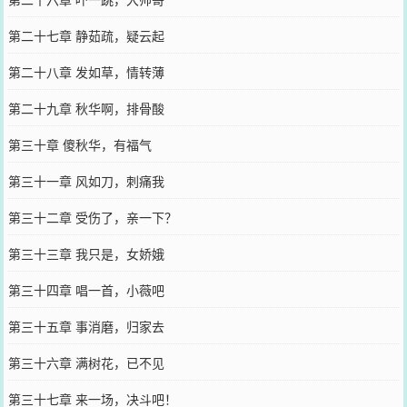
第二十七章 静茹疏，疑云起
第二十八章 发如草，情转薄
第二十九章 秋华啊，排骨酸
第三十章 傻秋华，有福气
第三十一章 风如刀，刺痛我
第三十二章 受伤了，亲一下？
第三十三章 我只是，女娇娥
第三十四章 唱一首，小薇吧
第三十五章 事消磨，归家去
第三十六章 满树花，已不见
第三十七章 来一场，决斗吧！