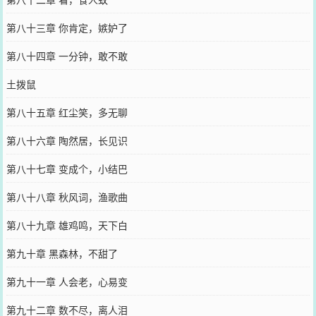
第八十三章 你肯定，嫉妒了
第八十四章 一分钟，敢不敢
土拨鼠
第八十五章 红尘笑，多无聊
第八十六章 陶然居，长见识
第八十七章 变成个，小结巴
第八十八章 秋风词，渔歌曲
第八十九章 雄鸡鸣，天下白
第九十章 黑森林，不甜了
第九十一章 人会老，心易变
第九十二章 数不尽，离人泪