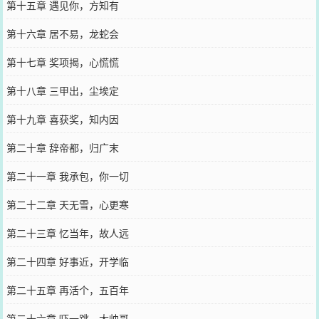
第十五章 遇见你，方知有
第十六章 居不易，龙蛇会
第十七章 奖项揭，心慌慌
第十八章 三甲出，尘埃定
第十九章 喜获奖，知内因
第二十章 辞帝都，归广末
第二十一章 我承包，你一切
第二十二章 天无雪，心更寒
第二十三章 忆当年，故人远
第二十四章 好事近，开学临
第二十五章 再活个，五百年
第二十六章 吓一跳，大帅哥