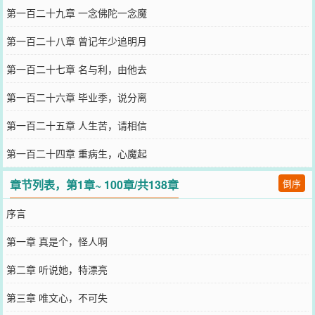
第一百二十九章 一念佛陀一念魔
第一百二十八章 曾记年少追明月
第一百二十七章 名与利，由他去
第一百二十六章 毕业季，说分离
第一百二十五章 人生苦，请相信
第一百二十四章 重病生，心魔起
章节列表，第1章~ 100章/共138章
倒序
序言
第一章 真是个，怪人啊
第二章 听说她，特漂亮
第三章 唯文心，不可失