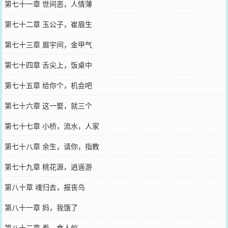
第七十一章 世间恶，人情薄
第七十二章 玉公子，崔眉生
第七十三章 眉宇间，金甲气
第七十四章 舌尖上，饭桌中
第七十五章 给你个，机会吧
第七十六章 这一娶，就三个
第七十七章 小桥，流水，人家
第七十八章 余生，请你，指教
第七十九章 桃花源，逍遥游
第八十章 魂归去，报丧鸟
第八十一章 妈，我饿了
第八十二章 看，食人蚁