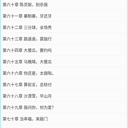
第六十章 陈灵姐，别杀我
第六十一章 暴制暴，牙还牙
第六十二章 三分球，全场秀
第六十三章 路遥遥，莫独行
第六十四章 大傻瓜，要约吗
第六十五章 马晚晴，大傻瓜
第六十六章 你还是，太弱啦。
第六十七章 算前言，总轻付
第六十八章 沙漠雪，华山月
第六十九章 我问你，何为爱？
第七十章 当幸福，来敲门