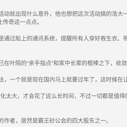
动就出现什么意外，他也想把这次活动搞的浩大一
止传奇这一点点。
通过船上的通讯系统，提醒所有人穿好救生衣、带
在叶陌的“亲手指点”和家中长辈的棍棒之下，收敛
，一个就是现在国内马上就要过年了，这时候在让
化太大，才会花了这么长时间，不过一切都是值得
的作者，居然是霸王砂公会的四大股东之一。