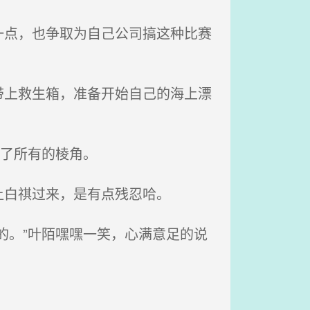
点，也争取为自己公司搞这种比赛
上救生箱，准备开始自己的海上漂
了所有的棱角。
白祺过来，是有点残忍哈。
的。”叶陌嘿嘿一笑，心满意足的说